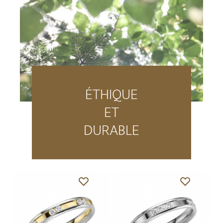
ÉTHIQUE
ET
DURABLE