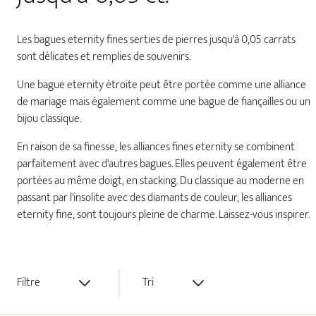
Les bagues eternity fines serties de pierres jusqu'à 0,05 carrats
sont délicates et remplies de souvenirs.
Une bague eternity étroite peut être portée comme une alliance
de mariage mais également comme une bague de fiançailles ou un
bijou classique.
En raison de sa finesse, les alliances fines eternity se combinent
parfaitement avec d'autres bagues. Elles peuvent également être
portées au même doigt, en stacking. Du classique au moderne en
passant par l'insolite avec des diamants de couleur, les alliances
eternity fine, sont toujours pleine de charme. Laissez-vous inspirer.
Filtre
Tri