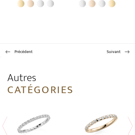
Précédent
Suivant
1
Autres
CATÉGORIES