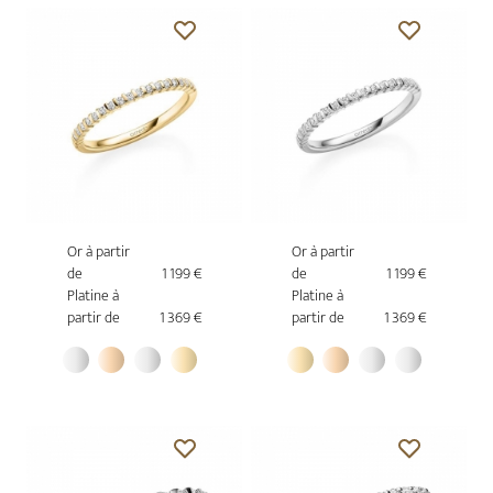
Or à partir
Or à partir
de
1 199 €
de
1 199 €
Platine à
Platine à
partir de
1 369 €
partir de
1 369 €