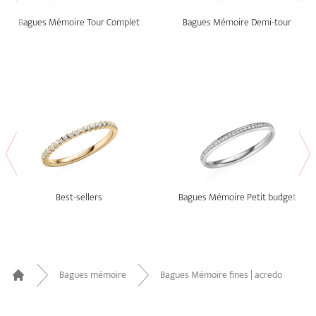
Bagues Mémoire Tour Complet
Bagues Mémoire Demi-tour
Best-sellers
Bagues Mémoire Petit budget
Bagues mémoire
Bagues Mémoire fines | acredo
Home