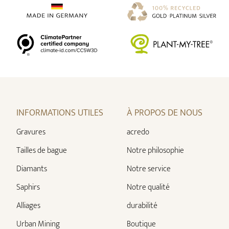
INFORMATIONS UTILES
À PROPOS DE NOUS
Gravures
acredo
Tailles de bague
Notre philosophie
Diamants
Notre service
Saphirs
Notre qualité
Alliages
durabilité
Urban Mining
Boutique