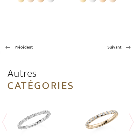
Précédent
Suivant
1
Autres
CATÉGORIES