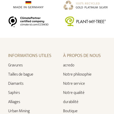
INFORMATIONS UTILES
À PROPOS DE NOUS
Gravures
acredo
Tailles de bague
Notre philosophie
Diamants
Notre service
Saphirs
Notre qualité
Alliages
durabilité
Urban Mining
Boutique