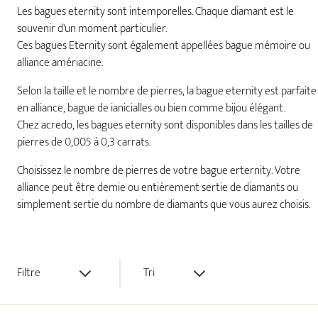
Les bagues eternity sont intemporelles. Chaque diamant est le
souvenir d'un moment particulier.
Ces bagues Eternity sont également appellées bague mémoire ou
alliance amériacine.
Selon la taille et le nombre de pierres, la bague eternity est parfaite
en alliance, bague de ianicialles ou bien comme bijou élégant.
Chez acredo, les bagues eternity sont disponibles dans les tailles de
pierres de 0,005 à 0,3 carrats.
Choisissez le nombre de pierres de votre bague erternity. Votre
alliance peut être demie ou entièrement sertie de diamants ou
simplement sertie du nombre de diamants que vous aurez choisis.
Filtre
Tri