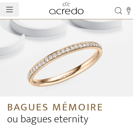
BAGUES MÉMOIRE
ou bagues eternity