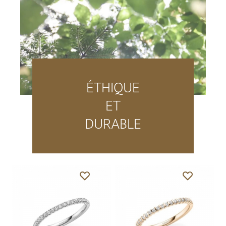
ÉTHIQUE
ET
DURABLE