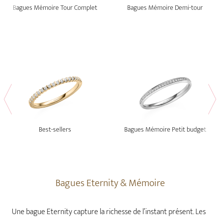
Bagues Mémoire Tour Complet
Bagues Mémoire Demi-tour
Best-sellers
Bagues Mémoire Petit budget
Bagues Eternity & Mémoire
Une bague Eternity capture la richesse de l’instant présent. Les