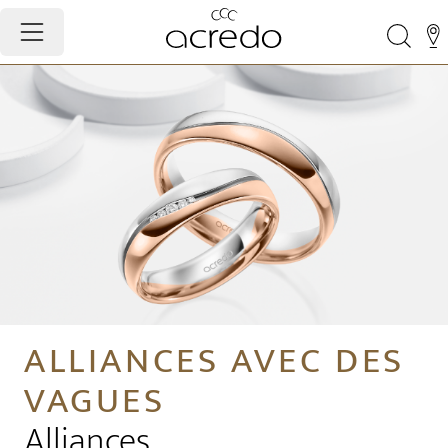
ALLIANCES AVEC DES
VAGUES
Alliances