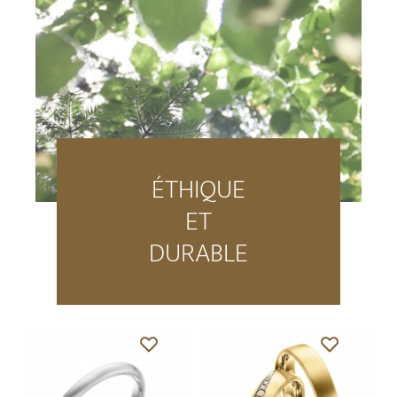
ÉTHIQUE
ET
DURABLE