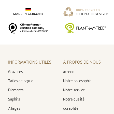
INFORMATIONS UTILES
À PROPOS DE NOUS
Gravures
acredo
Tailles de bague
Notre philosophie
Diamants
Notre service
Saphirs
Notre qualité
Alliages
durabilité