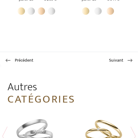
Précédent
Suivant
1
Autres
CATÉGORIES